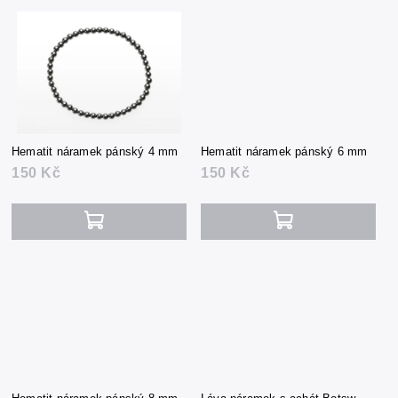
Hematit náramek pánský 4 mm
Hematit náramek pánský 6 mm
150 Kč
150 Kč