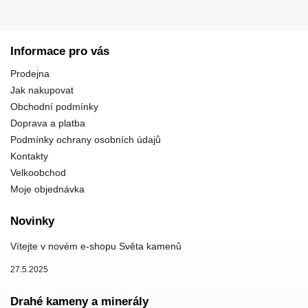
Informace pro vás
Prodejna
Jak nakupovat
Obchodní podmínky
Doprava a platba
Podmínky ochrany osobních údajů
Kontakty
Velkoobchod
Moje objednávka
Novinky
Vítejte v novém e-shopu Světa kamenů
27.5.2025
Drahé kameny a minerály