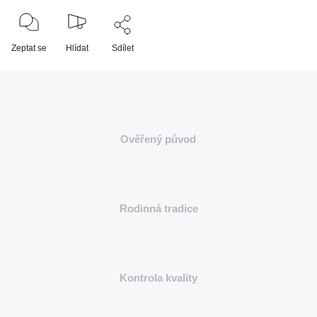
Zeptat se
Hlídat
Sdílet
Ověřený původ
Rodinná tradice
Kontrola kvality