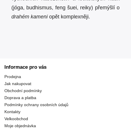
(jóga, budhismus, feng šuei, reiky) přemýšlí o
drahém kameni
opět komplexněji.
Informace pro vás
Prodejna
Jak nakupovat
Obchodní podmínky
Doprava a platba
Podmínky ochrany osobních údajů
Kontakty
Velkoobchod
Moje objednávka