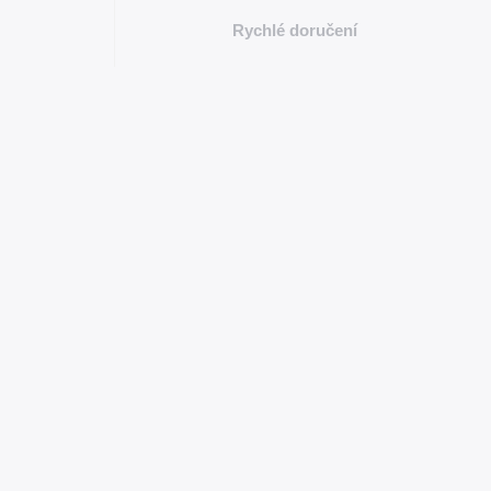
Rychlé doručení