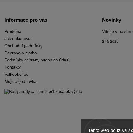
Informace pro vás
Novinky
Prodejna
Vítejte v novém
Jak nakupovat
27.5.2025
Obchodní podmínky
Doprava a platba
Podmínky ochrany osobních údajů
Kontakty
Velkoobchod
Moje objednávka
Tento web používá so