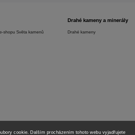
Drahé kameny a minerály
 e-shopu Světa kamenů
Drahé kameny
ubory cookie. Dalším procházením tohoto webu vyjadřujete