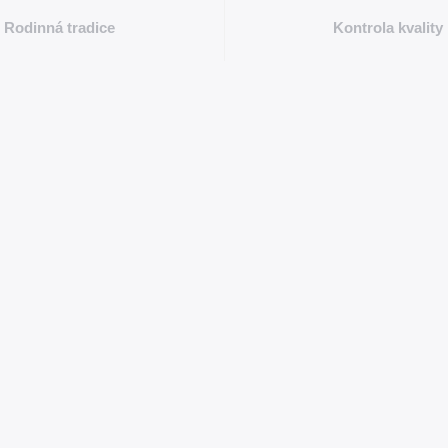
Rodinná tradice
Kontrola kvality