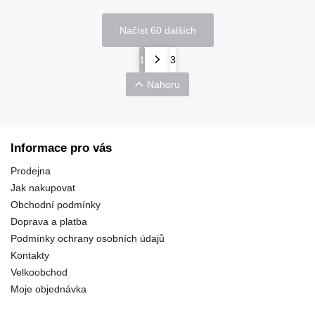
Načíst 60 dalších
1
3
Nahoru
Informace pro vás
Prodejna
Jak nakupovat
Obchodní podmínky
Doprava a platba
Podmínky ochrany osobních údajů
Kontakty
Velkoobchod
Moje objednávka