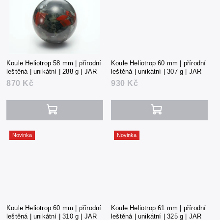
Koule Heliotrop 58 mm | přírodní
Koule Heliotrop 60 mm | přírodní
leštěná | unikátní | 288 g | JAR
leštěná | unikátní | 307 g | JAR
870 Kč
930 Kč
Novinka
Novinka
Koule Heliotrop 60 mm | přírodní
Koule Heliotrop 61 mm | přírodní
leštěná | unikátní | 310 g | JAR
leštěná | unikátní | 325 g | JAR