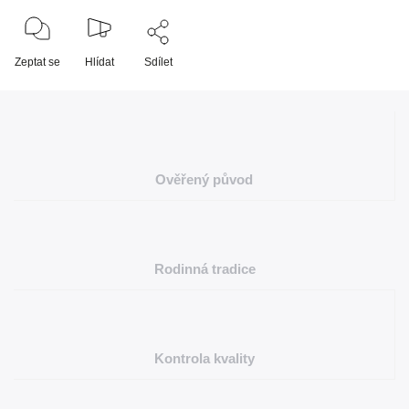
Zeptat se
Hlídat
Sdílet
Ověřený původ
Rodinná tradice
Kontrola kvality