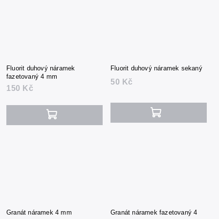
Fluorit duhový náramek
Fluorit duhový náramek sekaný
fazetovaný 4 mm
50 Kč
150 Kč
Granát náramek 4 mm
Granát náramek fazetovaný 4