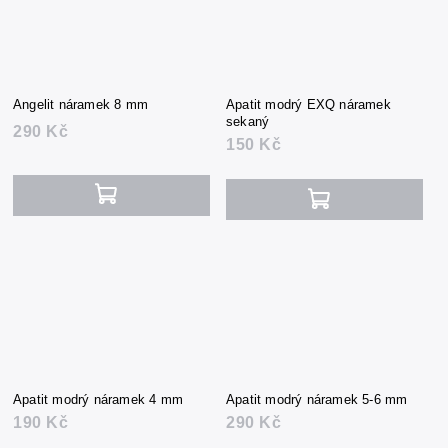
Angelit náramek 8 mm
Apatit modrý EXQ náramek
sekaný
290 Kč
150 Kč
Apatit modrý náramek 4 mm
Apatit modrý náramek 5-6 mm
190 Kč
290 Kč