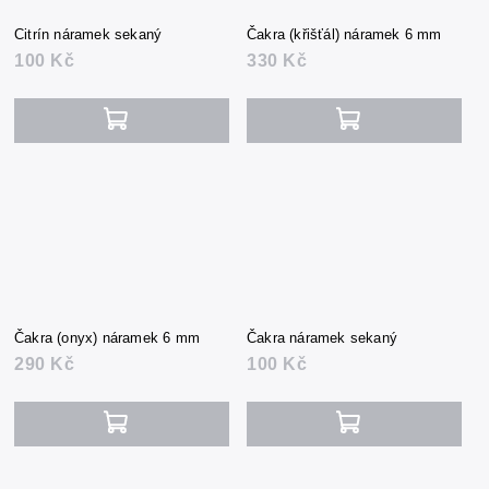
Citrín náramek sekaný
Čakra (křišťál) náramek 6 mm
100 Kč
330 Kč
Čakra (onyx) náramek 6 mm
Čakra náramek sekaný
290 Kč
100 Kč