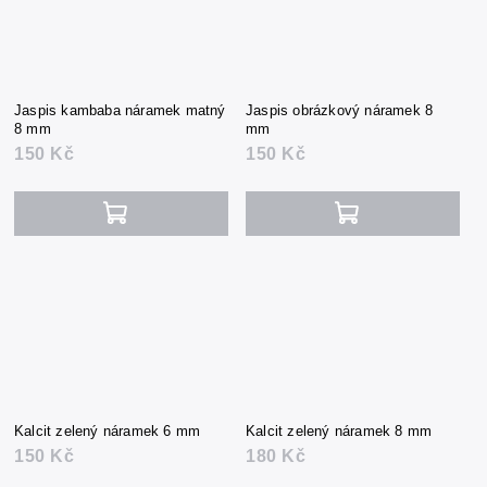
Jaspis kambaba náramek matný
Jaspis obrázkový náramek 8
8 mm
mm
150 Kč
150 Kč
Kalcit zelený náramek 6 mm
Kalcit zelený náramek 8 mm
150 Kč
180 Kč