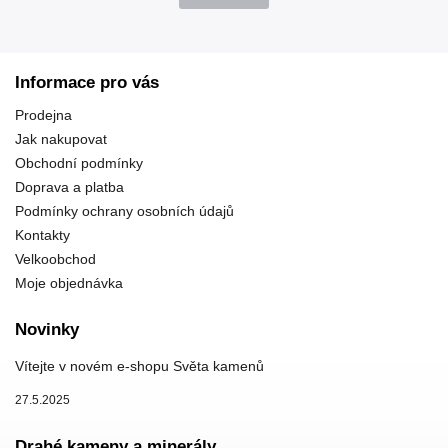
Informace pro vás
Prodejna
Jak nakupovat
Obchodní podmínky
Doprava a platba
Podmínky ochrany osobních údajů
Kontakty
Velkoobchod
Moje objednávka
Novinky
Vítejte v novém e-shopu Světa kamenů
27.5.2025
Drahé kameny a minerály