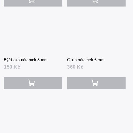
Býčí oko náramek 8 mm
Citrín náramek 6 mm
150 Kč
360 Kč