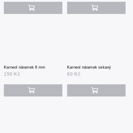
Karneol náramek 8 mm
Karneol náramek sekaný
150 Kč
60 Kč