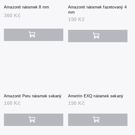
Amazonit náramek 8 mm
Amazonit náramek fazetovaný 4
mm
360 Kč
150 Kč
Amazonit Peru náramek sekaný
Ametrín EXQ náramek sekaný
100 Kč
150 Kč