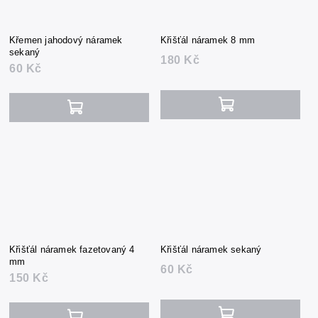
Křemen jahodový náramek
Křišťál náramek 8 mm
sekaný
180 Kč
60 Kč
Křišťál náramek fazetovaný 4
Křišťál náramek sekaný
mm
60 Kč
150 Kč