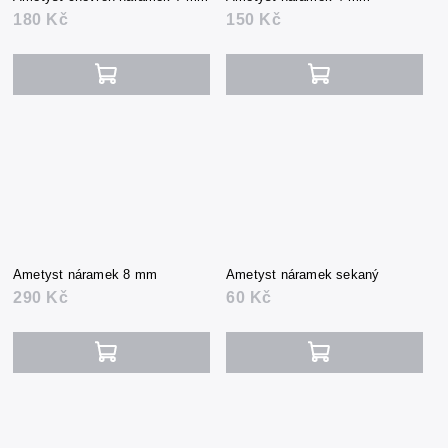
180 Kč
150 Kč
Ametyst náramek 8 mm
Ametyst náramek sekaný
290 Kč
60 Kč