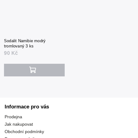
Sodalit Namibie modrý
tromlovaný 3 ks
90 Kč
Informace pro vás
Prodejna
Jak nakupovat
Obchodní podmínky