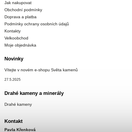
Jak nakupovat
Obchodní podmínky
Doprava a platba
Podmínky ochrany osobních údajů
Kontakty
Velkoobchod
Moje objednávka
Novinky
Vítejte v novém e-shopu Světa kamenů
27.5.2025
Drahé kameny a minerály
Drahé kameny
Kontakt
Pavla Křenková