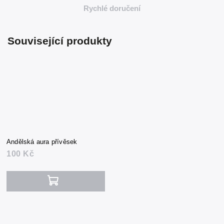
Rychlé doručení
Související produkty
Andělská aura přívěsek
100 Kč