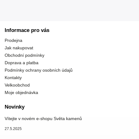
Informace pro vás
Prodejna
Jak nakupovat
Obchodní podmínky
Doprava a platba
Podmínky ochrany osobních údajů
Kontakty
Velkoobchod
Moje objednávka
Novinky
Vítejte v novém e-shopu Světa kamenů
27.5.2025