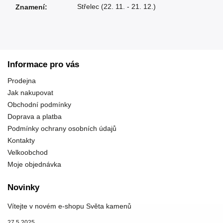
Střelec (22. 11. - 21. 12.)
Znamení
:
Informace pro vás
Prodejna
Jak nakupovat
Obchodní podmínky
Doprava a platba
Podmínky ochrany osobních údajů
Kontakty
Velkoobchod
Moje objednávka
Novinky
Vítejte v novém e-shopu Světa kamenů
27.5.2025