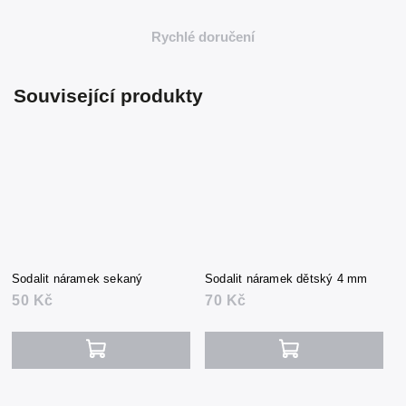
Rychlé doručení
Související produkty
Sodalit náramek sekaný
Sodalit náramek dětský 4 mm
50 Kč
70 Kč