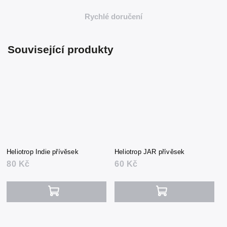
Rychlé doručení
Související produkty
Heliotrop Indie přívěsek
Heliotrop JAR přívěsek
80 Kč
60 Kč