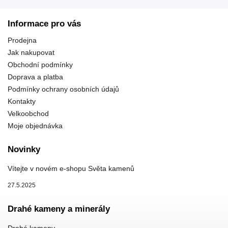
Informace pro vás
Prodejna
Jak nakupovat
Obchodní podmínky
Doprava a platba
Podmínky ochrany osobních údajů
Kontakty
Velkoobchod
Moje objednávka
Novinky
Vítejte v novém e-shopu Světa kamenů
27.5.2025
Drahé kameny a minerály
Drahé kameny