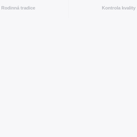
Rodinná tradice
Kontrola kvality