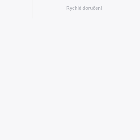
Rychlé doručení