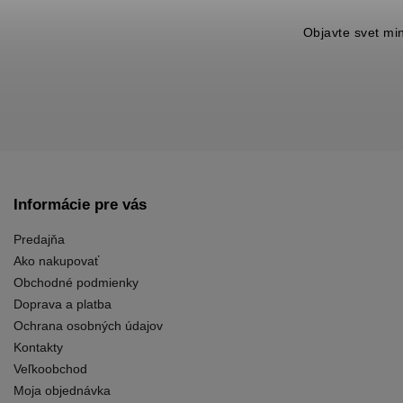
Objavte svet mi
Informácie pre vás
Predajňa
Ako nakupovať
Obchodné podmienky
Doprava a platba
Ochrana osobných údajov
Kontakty
Veľkoobchod
Moja objednávka