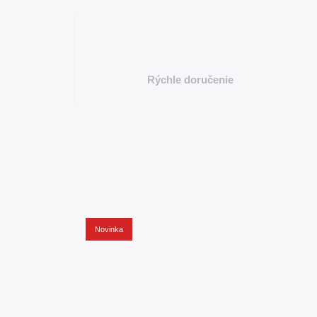
Rýchle doručenie
Novinka