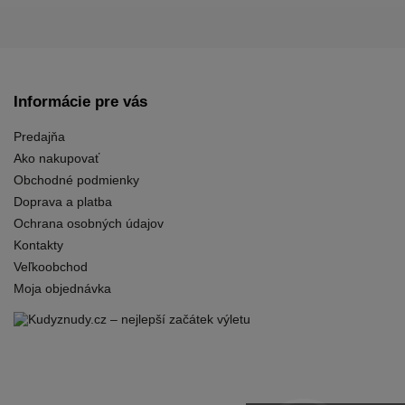
Informácie pre vás
Predajňa
Ako nakupovať
Obchodné podmienky
Doprava a platba
Ochrana osobných údajov
Kontakty
Veľkoobchod
Moja objednávka