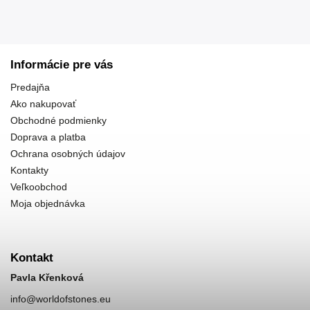
Informácie pre vás
Predajňa
Ako nakupovať
Obchodné podmienky
Doprava a platba
Ochrana osobných údajov
Kontakty
Veľkoobchod
Moja objednávka
Kontakt
Pavla Křenková
info
@
worldofstones.eu