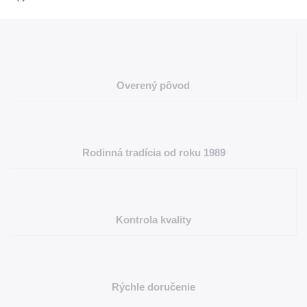
Overený pôvod
Rodinná tradícia od roku 1989
Kontrola kvality
Rýchle doručenie