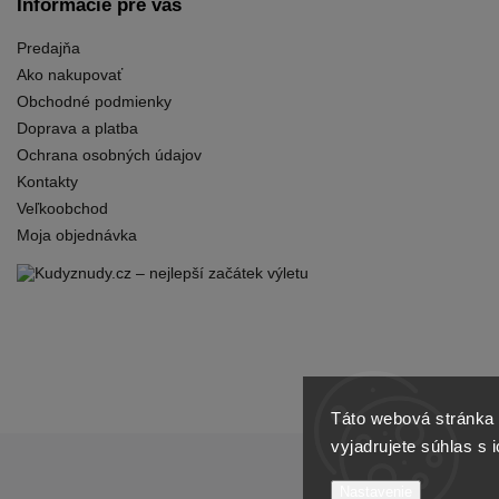
Informácie pre vás
Predajňa
Ako nakupovať
Obchodné podmienky
Doprava a platba
Ochrana osobných údajov
Kontakty
Veľkoobchod
Moja objednávka
Táto webová stránka 
vyjadrujete súhlas s 
Nastavenie