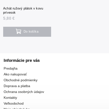
Achát ružový plátok v kovu
prívesok
5,80 €
Do košíka
Informácie pre vás
Predajňa
Ako nakupovať
Obchodné podmienky
Doprava a platba
Ochrana osobných údajov
Kontakty
Veľkoobchod