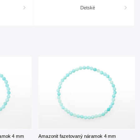
Detské
ramok 4 mm
Amazonit fazetovaný náramok 4 mm