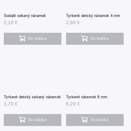
Sodalit sekaný náramok
Tyrkenit detský náramok 4 mm
2,10 €
2,90 €
Do košíka
Do košíka
Tyrkenit detský sekaný náramok
Tyrkenit náramok 8 mm
1,70 €
6,20 €
Do košíka
Do košíka