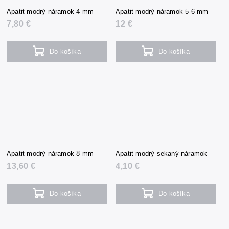
Apatit modrý náramok 4 mm
Apatit modrý náramok 5-6 mm
7,80 €
12 €
Do košíka
Do košíka
Apatit modrý náramok 8 mm
Apatit modrý sekaný náramok
13,60 €
4,10 €
Do košíka
Do košíka