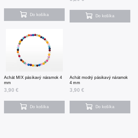
Do košíka
Do košíka
Achát MIX pásikavý náramok 4
Achát modrý pásikavý náramok
mm
4 mm
3,90 €
3,90 €
Do košíka
Do košíka