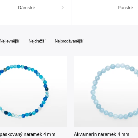
Dámské
Pánské
Nejlevnější
Nejdražší
Nejprodávanější
 páskovaný náramek 4 mm
Akvamarín náramek 4 mm