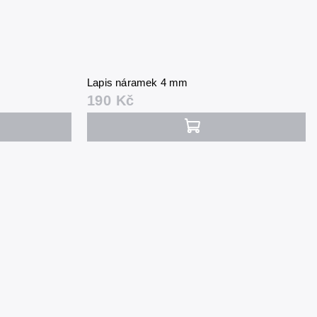
Lapis náramek 4 mm
190 Kč