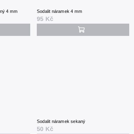
aný 4 mm
Sodalit náramek 4 mm
95 Kč
Sodalit náramek sekaný
50 Kč