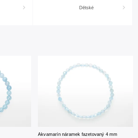
Dětské
Akvamarín náramek fazetovaný 4 mm