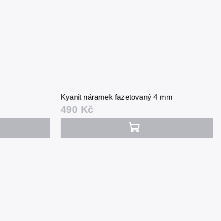
Kyanit náramek fazetovaný 4 mm
490 Kč