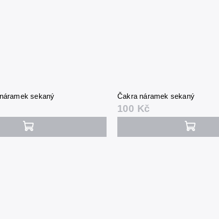
 náramek sekaný
Čakra náramek sekaný
100 Kč