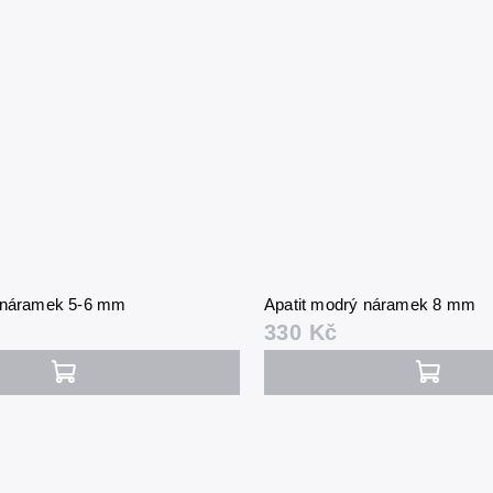
ý náramek 5-6 mm
Apatit modrý náramek 8 mm
330 Kč