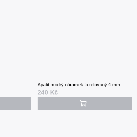
Apatit modrý náramek fazetovaný 4 mm
240 Kč