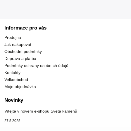
Informace pro vás
Prodejna
Jak nakupovat
Obchodní podmínky
Doprava a platba
Podmínky ochrany osobních údajů
Kontakty
Velkoobchod
Moje objednávka
Novinky
Vítejte v novém e-shopu Světa kamenů
27.5.2025