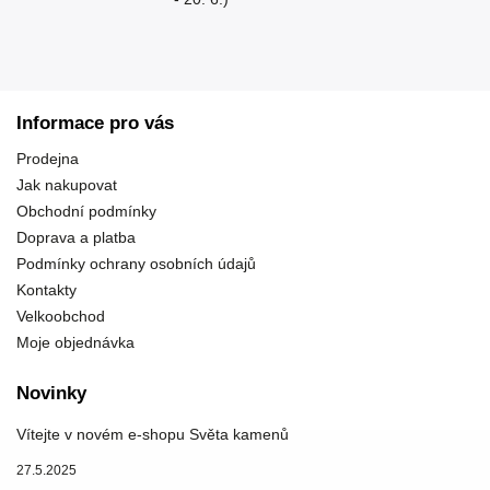
Informace pro vás
Prodejna
Jak nakupovat
Obchodní podmínky
Doprava a platba
Podmínky ochrany osobních údajů
Kontakty
Velkoobchod
Moje objednávka
Novinky
Vítejte v novém e-shopu Světa kamenů
27.5.2025