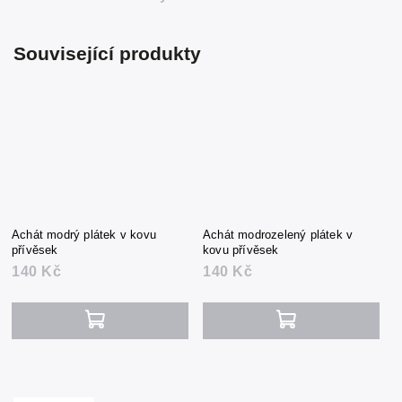
Související produkty
Achát modrý plátek v kovu
Achát modrozelený plátek v
přívěsek
kovu přívěsek
140 Kč
140 Kč