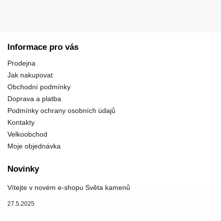
Informace pro vás
Prodejna
Jak nakupovat
Obchodní podmínky
Doprava a platba
Podmínky ochrany osobních údajů
Kontakty
Velkoobchod
Moje objednávka
Novinky
Vítejte v novém e-shopu Světa kamenů
27.5.2025