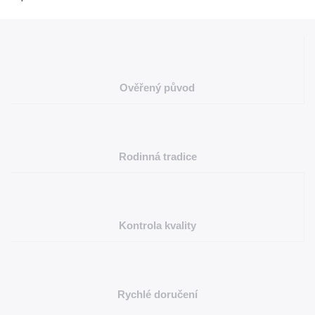
Ověřený původ
Rodinná tradice
Kontrola kvality
Rychlé doručení