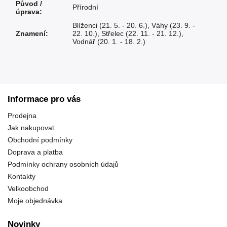
Původ /
Přírodní
úprava
:
Blíženci (21. 5. - 20. 6.)
,
Váhy (23. 9. -
Znamení
:
22. 10.)
,
Střelec (22. 11. - 21. 12.)
,
Vodnář (20. 1. - 18. 2.)
Informace pro vás
Prodejna
Jak nakupovat
Obchodní podmínky
Doprava a platba
Podmínky ochrany osobních údajů
Kontakty
Velkoobchod
Moje objednávka
Novinky