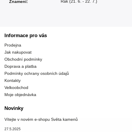
Rak (21. 6. - 22. 7.)
Znamení
:
Informace pro vás
Prodejna
Jak nakupovat
Obchodní podmínky
Doprava a platba
Podmínky ochrany osobních údajů
Kontakty
Velkoobchod
Moje objednávka
Novinky
Vítejte v novém e-shopu Světa kamenů
27.5.2025