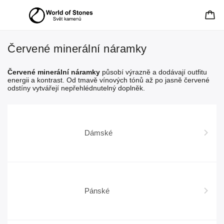
Červené minerální náramky
Červené minerální náramky
působí výrazně a dodávají outfitu
energii a kontrast. Od tmavě vínových tónů až po jasně červené
odstíny vytvářejí nepřehlédnutelný doplněk.
Dámské
Pánské