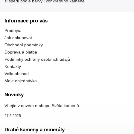
si šperk podle barvy i konkrétního kamene.
Informace pro vás
Prodejna
Jak nakupovat
Obchodní podmínky
Doprava a platba
Podmínky ochrany osobních údajů
Kontakty
Velkoobchod
Moje objednávka
Novinky
Vítejte v novém e-shopu Světa kamenů
27.5.2025
Drahé kameny a minerály