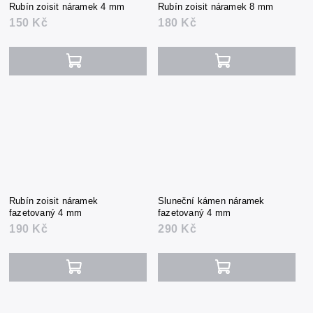
Rubín zoisit náramek 4 mm
Rubín zoisit náramek 8 mm
150 Kč
180 Kč
Rubín zoisit náramek
Sluneční kámen náramek
fazetovaný 4 mm
fazetovaný 4 mm
190 Kč
290 Kč