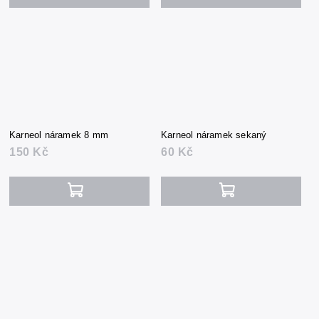
Karneol náramek 8 mm
Karneol náramek sekaný
150 Kč
60 Kč