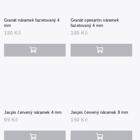
Granát náramek fazetovaný 4
Granát spesartin náramek
mm
fazetovaný 4 mm
180 Kč
180 Kč
Jaspis červený náramek 4 mm
Jaspis červený náramek 8 mm
95 Kč
150 Kč