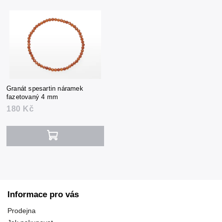
Granát spesartin náramek
fazetovaný 4 mm
180 Kč
Informace pro vás
Prodejna