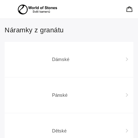
Náramky z granátu
Dámské
Pánské
Dětské