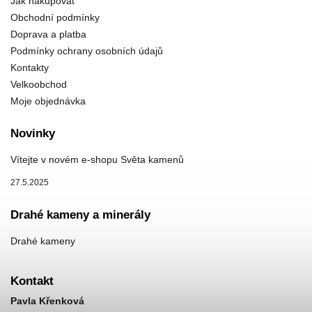
Jak nakupovat
Obchodní podmínky
Doprava a platba
Podmínky ochrany osobních údajů
Kontakty
Velkoobchod
Moje objednávka
Novinky
Vítejte v novém e-shopu Světa kamenů
27.5.2025
Drahé kameny a minerály
Drahé kameny
Kontakt
Pavla Křenková