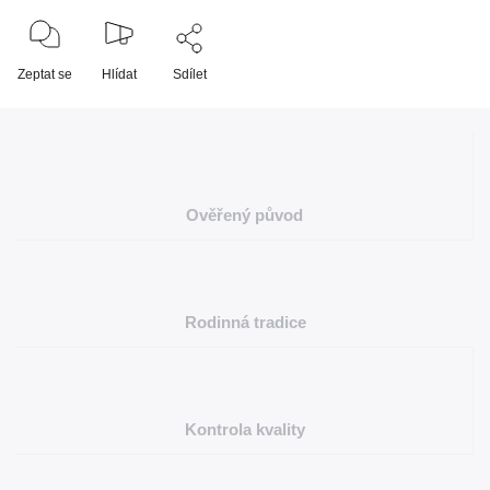
Zeptat se
Hlídat
Sdílet
Ověřený původ
Rodinná tradice
Kontrola kvality