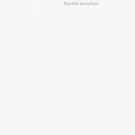
Rychlé doručení