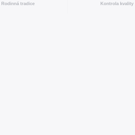
Rodinná tradice
Kontrola kvality