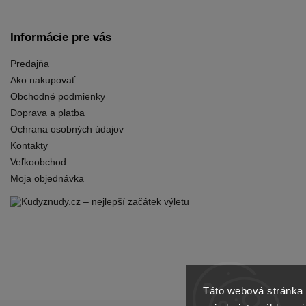
Informácie pre vás
Predajňa
Ako nakupovať
Obchodné podmienky
Doprava a platba
Ochrana osobných údajov
Kontakty
Veľkoobchod
Moja objednávka
Táto webová stránka 