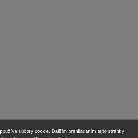
používa súbory cookie. Ďalším prehliadaním tejto stránky