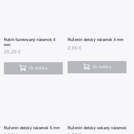
Rubín fazetovaný náramok 4
Ruženín detský náramok 4 mm
mm
2,90 €
20,20 €
Do košíka
Do košíka
Ruženín detský náramok 6 mm
Ruženín detský sekaný náramok