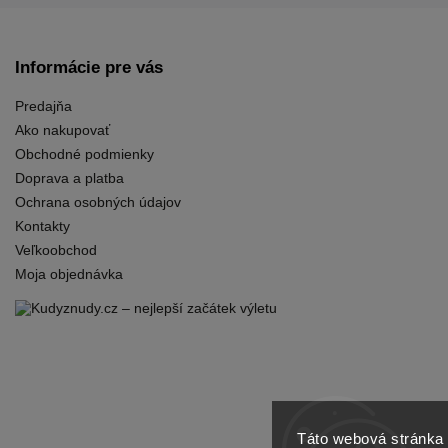
Informácie pre vás
Predajňa
Ako nakupovať
Obchodné podmienky
Doprava a platba
Ochrana osobných údajov
Kontakty
Veľkoobchod
Moja objednávka
Táto webová stránka 