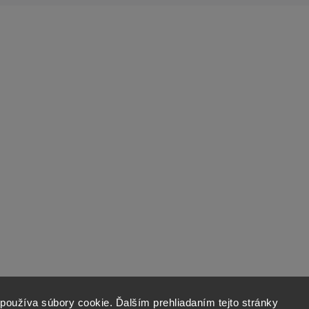
používa súbory cookie. Ďalším prehliadaním tejto stránky