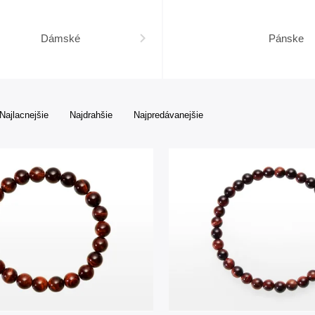
Dámské
Pánske
Najlacnejšie
Najdrahšie
Najpredávanejšie