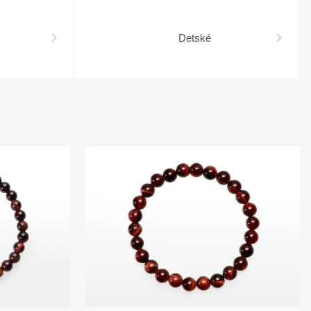
Detské