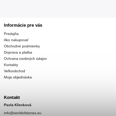
Informácie pre vás
Predajňa
Ako nakupovať
Obchodné podmienky
Doprava a platba
Ochrana osobných údajov
Kontakty
Veľkoobchod
Moja objednávka
Kontakt
Pavla Křenková
info
@
worldofstones.eu