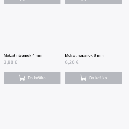
Mokait náramok 4 mm
Mokait náramok 8 mm
3,90 €
6,20 €
Do košíka
Do košíka