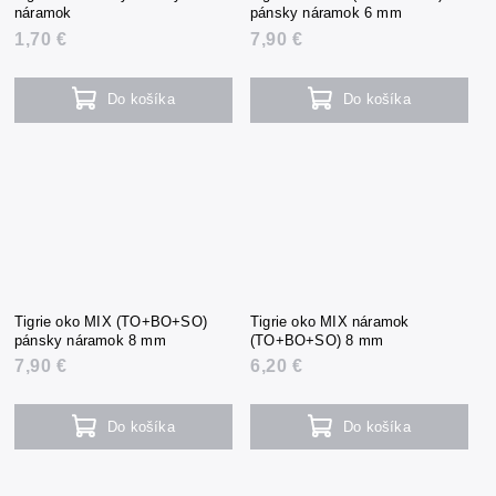
náramok
pánsky náramok 6 mm
1,70 €
7,90 €
Do košíka
Do košíka
Tigrie oko MIX (TO+BO+SO)
Tigrie oko MIX náramok
pánsky náramok 8 mm
(TO+BO+SO) 8 mm
7,90 €
6,20 €
Do košíka
Do košíka