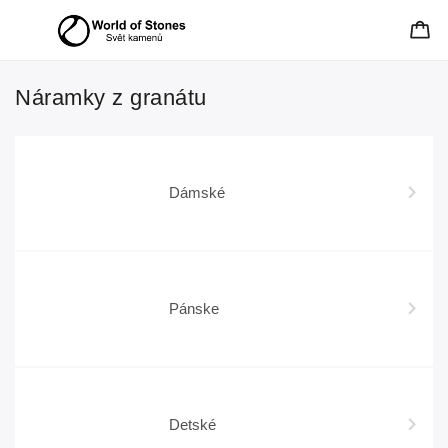
Náramky z granátu
Dámské
Pánske
Detské