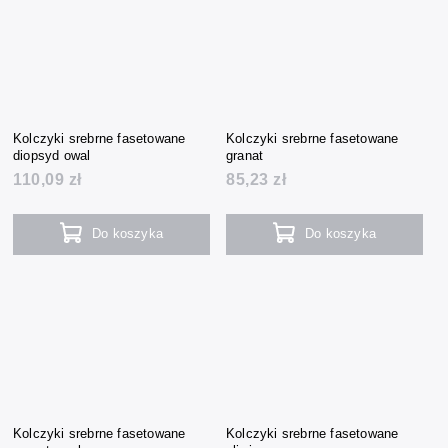
Kolczyki srebrne fasetowane
Kolczyki srebrne fasetowane
diopsyd owal
granat
110,09 zł
85,23 zł
Do koszyka
Do koszyka
Kolczyki srebrne fasetowane
Kolczyki srebrne fasetowane