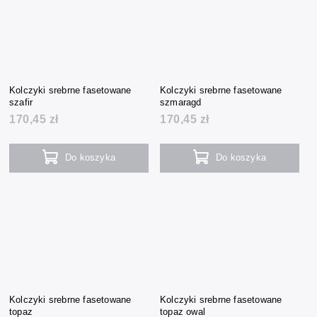
Kolczyki srebrne fasetowane
Kolczyki srebrne fasetowane
szafir
szmaragd
170,45 zł
170,45 zł
Do koszyka
Do koszyka
Kolczyki srebrne fasetowane
Kolczyki srebrne fasetowane
topaz
topaz owal