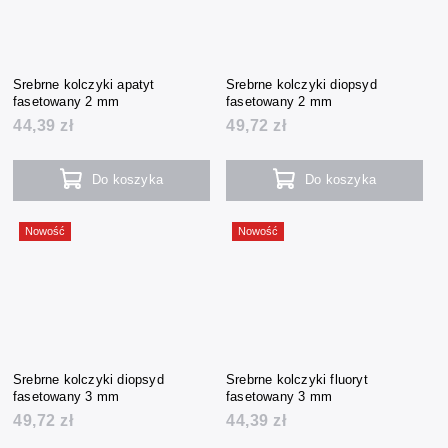
Srebrne kolczyki apatyt
Srebrne kolczyki diopsyd
fasetowany 2 mm
fasetowany 2 mm
44,39 zł
49,72 zł
Do koszyka
Do koszyka
Nowość
Nowość
Srebrne kolczyki diopsyd
Srebrne kolczyki fluoryt
fasetowany 3 mm
fasetowany 3 mm
49,72 zł
44,39 zł