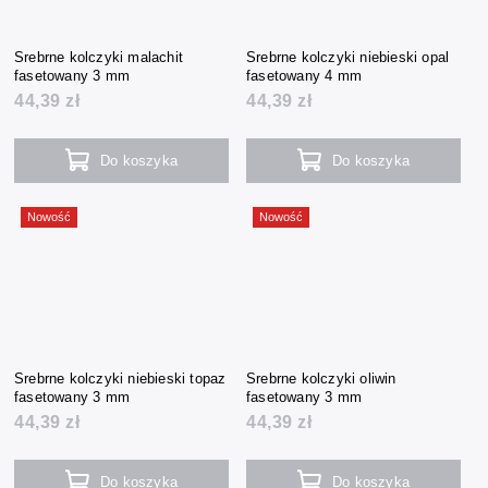
Srebrne kolczyki malachit
Srebrne kolczyki niebieski opal
fasetowany 3 mm
fasetowany 4 mm
44,39 zł
44,39 zł
Do koszyka
Do koszyka
Nowość
Nowość
Srebrne kolczyki niebieski topaz
Srebrne kolczyki oliwin
fasetowany 3 mm
fasetowany 3 mm
44,39 zł
44,39 zł
Do koszyka
Do koszyka