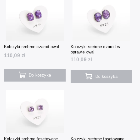
Kolczyki srebrne czaroit owal
Kolczyki srebrne czaroit w
oprawie owal
110,09 zł
110,09 zł
Do koszyka
Do koszyka
Kolczyki srebrne fasetowane
Kolczyki srebrne fasetowane