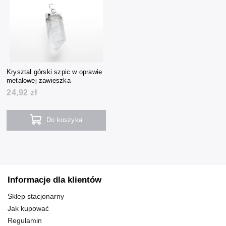
Kryształ górski szpic w oprawie
metalowej zawieszka
24,92 zł
Do koszyka
Informacje dla klientów
Sklep stacjonarny
Jak kupować
Regulamin