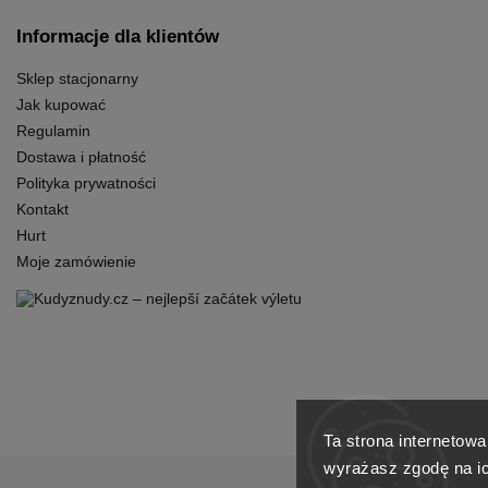
Informacje dla klientów
Sklep stacjonarny
Jak kupować
Regulamin
Dostawa i płatność
Polityka prywatności
Kontakt
Hurt
Moje zamówienie
Ta strona internetowa
wyrażasz zgodę na ic