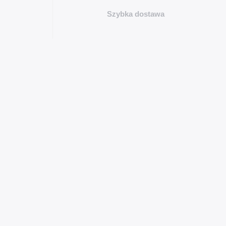
Szybka dostawa