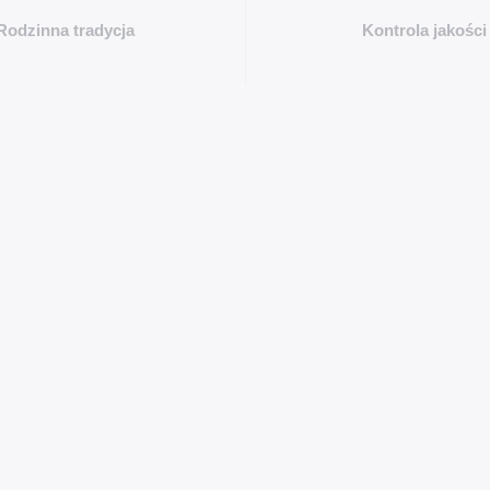
Rodzinna tradycja
Kontrola jakości