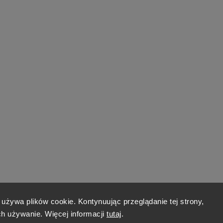
 używa plików cookie. Kontynuując przeglądanie tej strony,
h używanie. Więcej informacji
tutaj
.