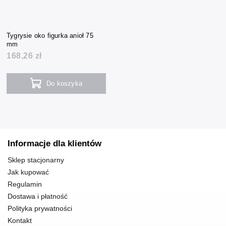
Tygrysie oko figurka anioł 75
mm
168,26 zł
Do koszyka
Informacje dla klientów
Sklep stacjonarny
Jak kupować
Regulamin
Dostawa i płatność
Polityka prywatności
Kontakt