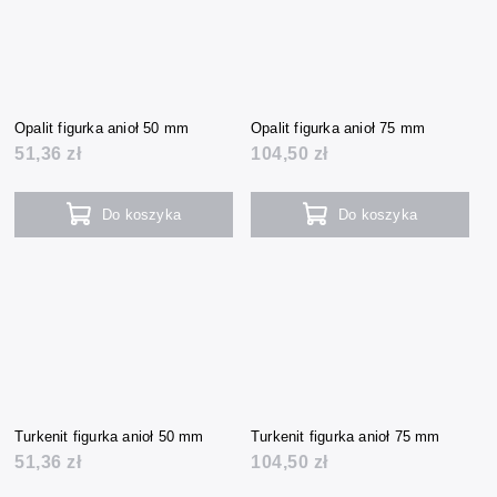
Opalit figurka anioł 50 mm
Opalit figurka anioł 75 mm
51,36 zł
104,50 zł
Do koszyka
Do koszyka
Turkenit figurka anioł 50 mm
Turkenit figurka anioł 75 mm
51,36 zł
104,50 zł