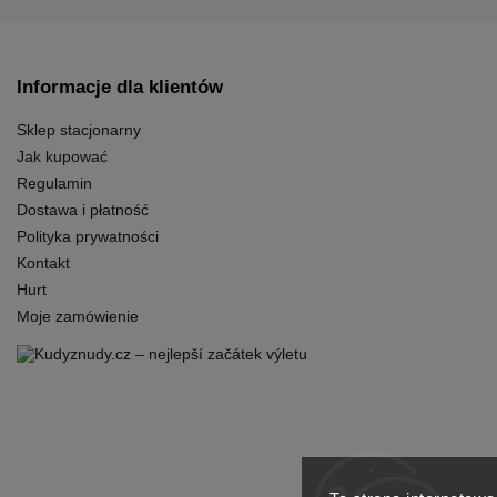
Informacje dla klientów
Sklep stacjonarny
Jak kupować
Regulamin
Dostawa i płatność
Polityka prywatności
Kontakt
Hurt
Moje zamówienie