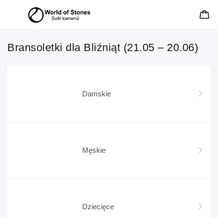
Bransoletki dla Bliźniąt (21.05 – 20.06)
Damskie
Męskie
Dziecięce