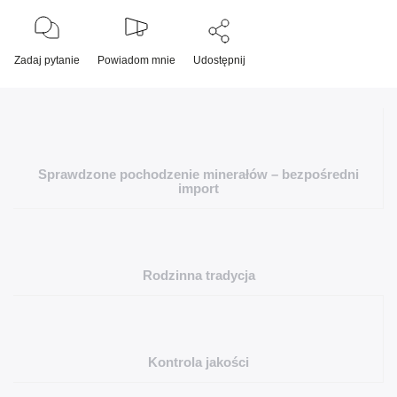
Zadaj pytanie
Powiadom mnie
Udostępnij
Sprawdzone pochodzenie minerałów – bezpośredni
import
Rodzinna tradycja
Kontrola jakości