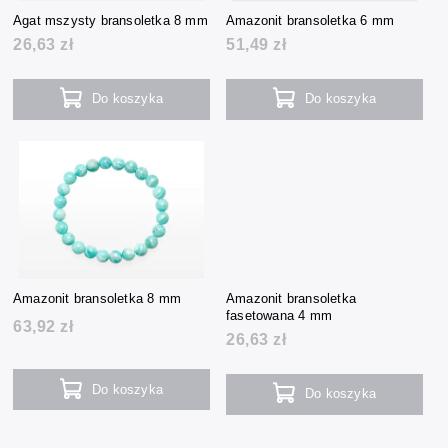
Agat mszysty bransoletka 8 mm
Amazonit bransoletka 6 mm
26,63 zł
51,49 zł
Do koszyka
Do koszyka
Amazonit bransoletka 8 mm
Amazonit bransoletka
fasetowana 4 mm
63,92 zł
26,63 zł
Do koszyka
Do koszyka