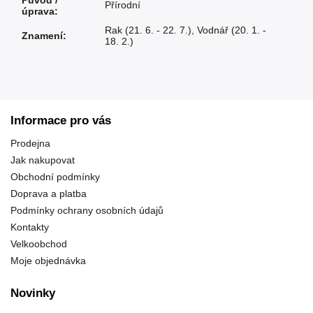
Původ /
Přírodní
úprava
:
Rak (21. 6. - 22. 7.)
,
Vodnář (20. 1. -
Znamení
:
18. 2.)
Informace pro vás
Prodejna
Jak nakupovat
Obchodní podmínky
Doprava a platba
Podmínky ochrany osobních údajů
Kontakty
Velkoobchod
Moje objednávka
Novinky