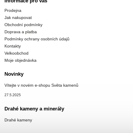
Informace pro vás
Prodejna
Jak nakupovat
Obchodní podmínky
Doprava a platba
Podmínky ochrany osobních údajů
Kontakty
Velkoobchod
Moje objednávka
Novinky
Vítejte v novém e-shopu Světa kamenů
27.5.2025
Drahé kameny a minerály
Drahé kameny