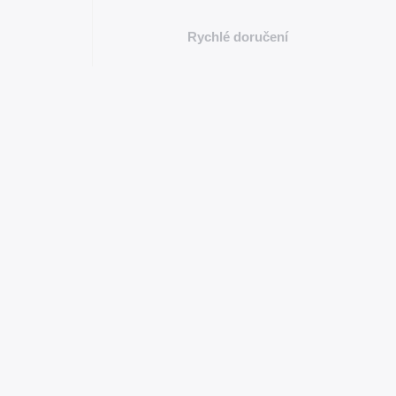
Rychlé doručení