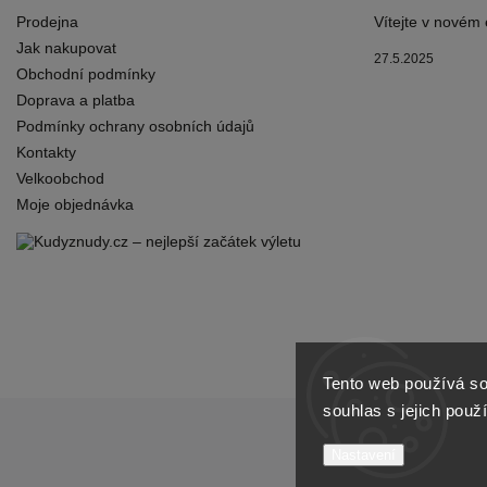
Prodejna
Vítejte v novém
Jak nakupovat
27.5.2025
Obchodní podmínky
Doprava a platba
Podmínky ochrany osobních údajů
Kontakty
Velkoobchod
Moje objednávka
Tento web používá so
souhlas s jejich použ
Nastavení