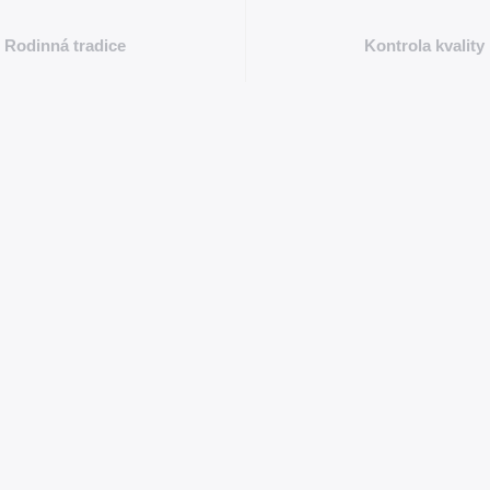
Rodinná tradice
Kontrola kvality